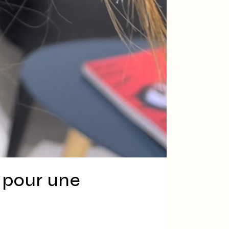
 pour une