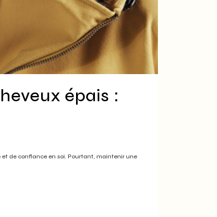
heveux épais :
 et de confiance en soi. Pourtant, maintenir une