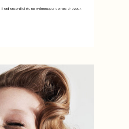
x, il est essentiel de se préoccuper de nos cheveux,