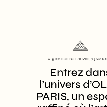
5 BIS RUE DU LOUVRE, 75001 PA
Entrez dan
l’univers d’O
PARIS, un es