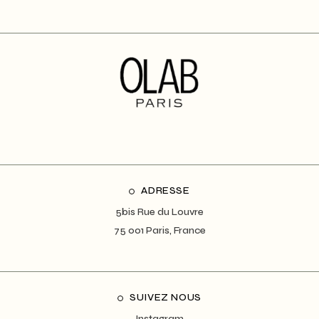
ADRESSE
5bis Rue du Louvre
75 001 Paris, France
SUIVEZ NOUS
Instagram