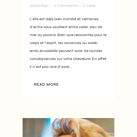
admin8321
0 Comments
0
Likes
L'été est déjà bien installé et certaines
d'entre vous oscillent entre soleil, eau de
mer ou piscine. Bien que relaxantes pour le
corps et l'esprit, les vacances ou week-
ends ensoleillés peuvent avoir de lourdes
conséquences sur votre chevelure. En effet,
il n'est pas rare d'avoir...
READ MORE