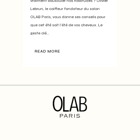
vraiment bousculer nos habitudes ? Olivier
Lebrun, le coiffeur fondateur du salon
OLAB Paris, vous donne ses conseils pour
que cet été soit l'été de vos cheveux. Le
geste clé...
READ MORE