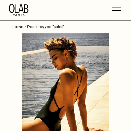
Home
>
Posts tagged "soleil"