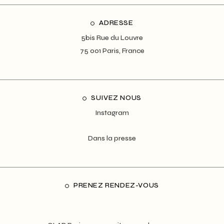
ADRESSE
5bis Rue du Louvre
75 001 Paris, France
SUIVEZ NOUS
Instagram
Dans la presse
PRENEZ RENDEZ-VOUS