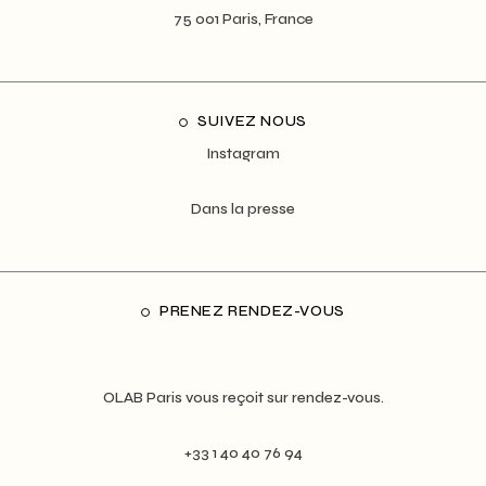
75 001 Paris, France
SUIVEZ NOUS
Instagram
Dans la presse
PRENEZ RENDEZ-VOUS
OLAB Paris vous reçoit sur rendez-vous.
+33 1 40 40 76 94