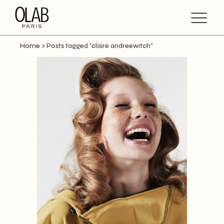
Home
>
Posts tagged "claire andreewitch"