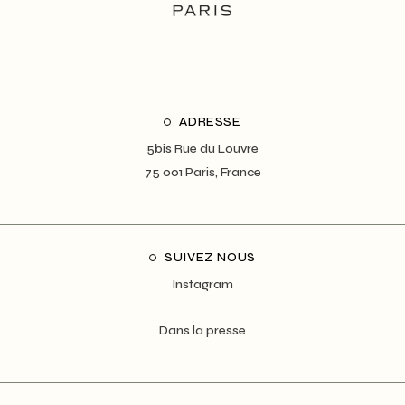
ADRESSE
5bis Rue du Louvre
75 001 Paris, France
SUIVEZ NOUS
Instagram
Dans la presse