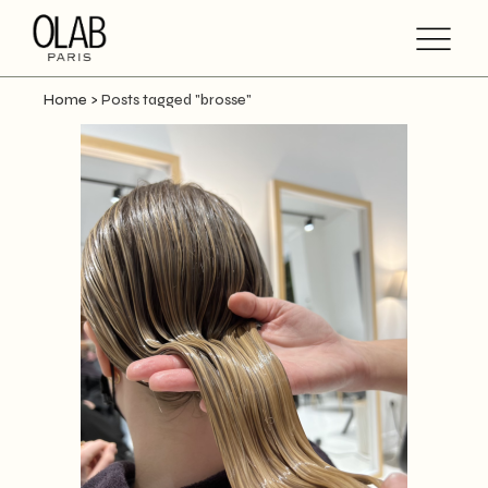
Home
>
Posts tagged "brosse"