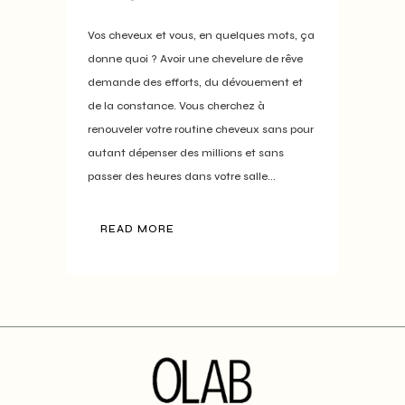
Vos cheveux et vous, en quelques mots, ça
donne quoi ? Avoir une chevelure de rêve
demande des efforts, du dévouement et
de la constance. Vous cherchez à
renouveler votre routine cheveux sans pour
autant dépenser des millions et sans
passer des heures dans votre salle...
READ MORE