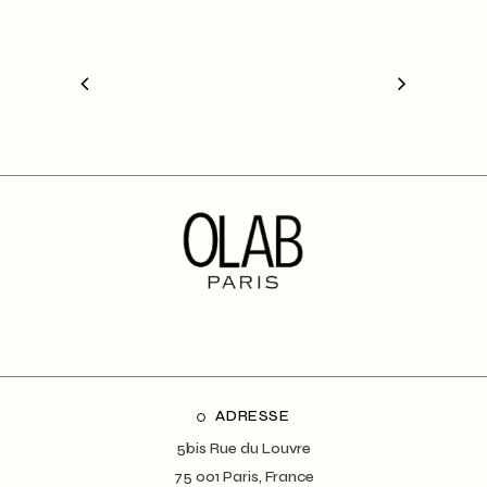
ADRESSE
5bis Rue du Louvre
75 001 Paris, France