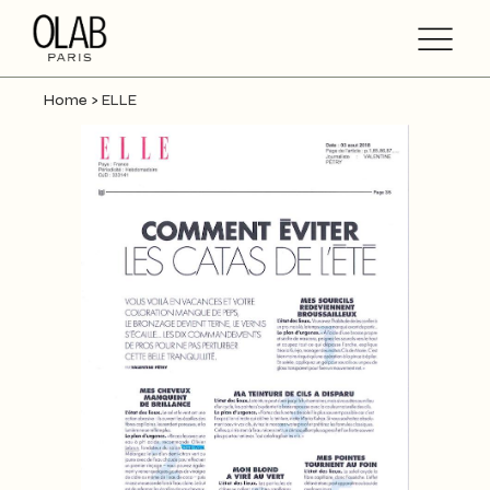
Home
>
ELLE