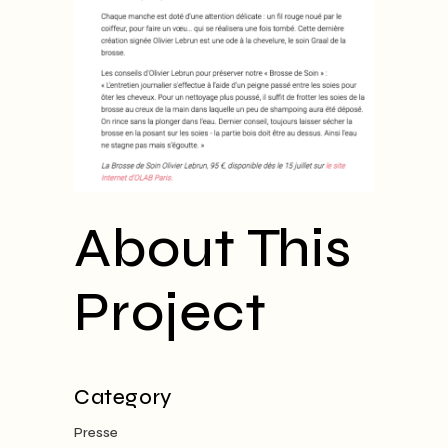
About This
Project
Category
Presse